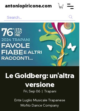
antoniopiricone.com
Le Goldberg: un'altra
versione
Fri, Sep 06
  |  
Trapani
Ente Luglio Musicale Trapanese
MoNo Dance Company